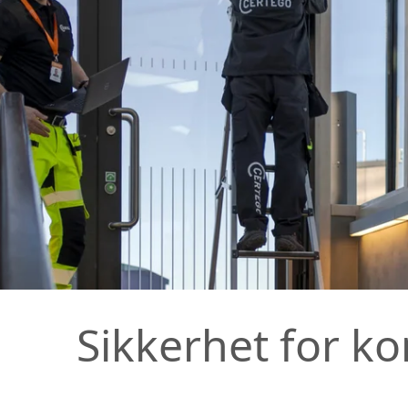
Sikkerhet for k