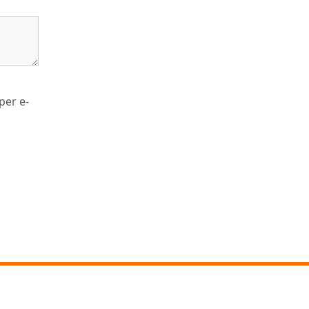
per e-