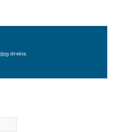
ling
direkte.