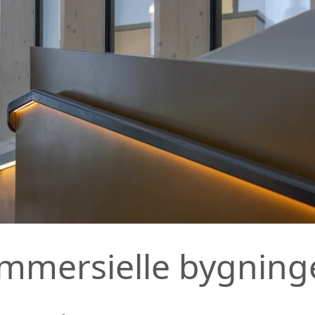
ommersielle bygning