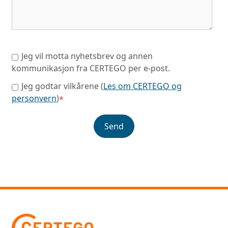
Jeg vil motta nyhetsbrev og annen
kommunikasjon fra CERTEGO per e-post.
Jeg godtar vilkårene (
Les om CERTEGO og
personvern
)
*