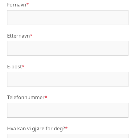
Fornavn
*
Etternavn
*
E-post
*
Telefonnummer
*
Hva kan vi gjøre for deg?
*