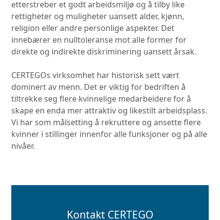
etterstreber et godt arbeidsmiljø og å tilby like
rettigheter og muligheter uansett alder, kjønn,
religion eller andre personlige aspekter. Det
innebærer en nulltoleranse mot alle former for
direkte og indirekte diskriminering uansett årsak.
CERTEGOs virksomhet har historisk sett vært
dominert av menn. Det er viktig for bedriften å
tiltrekke seg flere kvinnelige medarbeidere for å
skape en enda mer attraktiv og likestilt arbeidsplass.
Vi har som målsetting å rekruttere og ansette flere
kvinner i stillinger innenfor alle funksjoner og på alle
nivåer.
Kontakt CERTEGO