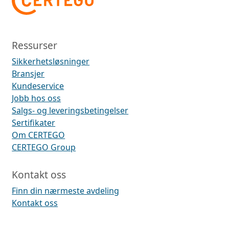
Ressurser
Sikkerhetsløsninger
Bransjer
Kundeservice
Jobb hos oss
Salgs- og leveringsbetingelser
Sertifikater
Om CERTEGO
CERTEGO Group
Kontakt oss
Finn din nærmeste avdeling
Kontakt oss