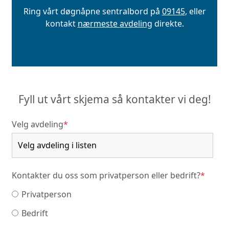
Ring vårt døgnåpne sentralbord på
09145
, eller
kontakt
nærmeste avdeling
direkte.
Fyll ut vårt skjema så kontakter vi deg!
Velg avdeling
*
Kontakter du oss som privatperson eller bedrift?
*
Privatperson
Bedrift