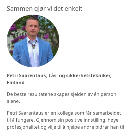
Sammen gjør vi det enkelt
Petri Saarentaus, Lås- og sikkerhetstekniker,
Finland
De beste resultatene skapes sjelden av én person
alene.
Petri Saarentaus er en kollega som får samarbeidet
til å fungere. Gjennom sin positive innstilling, høye
profesjonalitet og vilje til å hjelpe andre bidrar han til