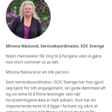
Mirona Näslund, Servicekoordinator, SOC Sverige
Noen mennesker får ting til å fungere uten å gjøre
noe stort nummer ut av det.
Mirona Näslund er en slik person.
Som servicekoordinator i SOC Sverige har hun gjort
seg kjent for sitt engasjement, sin gode dømmekraft
og sin evne til å finne løsninger selv når
forutsetningene ikke er helt avklart. Hun har en
imponerende evne til å ligge i forkant og sikre at