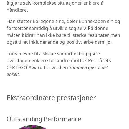
å gjøre selv komplekse situasjoner enklere å
håndtere.
Han støtter kollegene sine, deler kunnskapen sin og
fortsetter samtidig å utvikle seg selv. På denne
måten bidrar han ikke bare til sterke resultater, men
også til et inkluderende og positivt arbeidsmiljø.
For sin evne til å skape samarbeid og gjøre
hverdagen enklere for andre mottok Petri årets
CERTEGO Award for verdien
Sammen gjør vi det
enkelt.
Ekstraordinære prestasjoner
Outstanding Performance