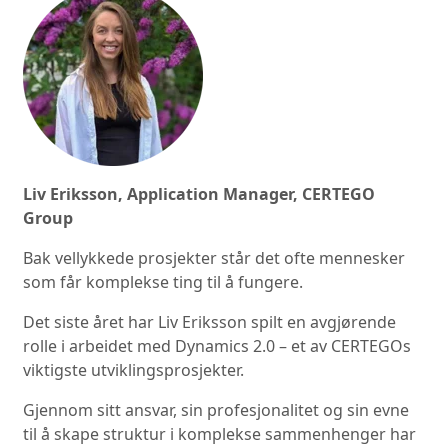
Liv Eriksson, Application Manager, CERTEGO
Group
Bak vellykkede prosjekter står det ofte mennesker
som får komplekse ting til å fungere.
Det siste året har Liv Eriksson spilt en avgjørende
rolle i arbeidet med Dynamics 2.0 – et av CERTEGOs
viktigste utviklingsprosjekter.
Gjennom sitt ansvar, sin profesjonalitet og sin evne
til å skape struktur i komplekse sammenhenger har