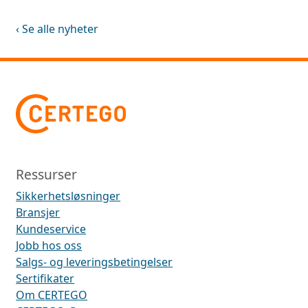
‹ Se alle nyheter
Ressurser
Sikkerhetsløsninger
Bransjer
Kundeservice
Jobb hos oss
Salgs- og leveringsbetingelser
Sertifikater
Om CERTEGO