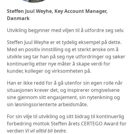
Steffen Juul Weyhe, Key Account Manager,
Danmark
Utvikling begynner med viljen til å utfordre seg selv.
Steffen Juul Weyhe er et tydelig eksempel på dette.
Med en positiv innstilling og et sterkt ønske om å
utvikle seg tar han på seg nye utfordringer og søker
kontinuerlig etter nye måter å skape verdi for
kunder, kolleger og virksomheten på.
Han er ikke redd for å gå utenfor sin egen rolle når
situasjonen krever det, og inspirerer omgivelsene
sine gjennom sitt engasjement, sin nytenkning og
sin løsningsorienterte arbeidsmåte.
For sin vilje til utvikling og sitt bidrag til kontinuerlig
forbedring mottok Steffen årets CERTEGO Award for
verdien
Vi vil alltid bli bedre.