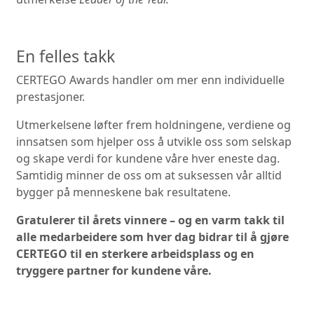
En felles takk
CERTEGO Awards handler om mer enn individuelle
prestasjoner.
Utmerkelsene løfter frem holdningene, verdiene og
innsatsen som hjelper oss å utvikle oss som selskap
og skape verdi for kundene våre hver eneste dag.
Samtidig minner de oss om at suksessen vår alltid
bygger på menneskene bak resultatene.
Gratulerer til årets vinnere – og en varm takk til
alle medarbeidere som hver dag bidrar til å gjøre
CERTEGO til en sterkere arbeidsplass og en
tryggere partner for kundene våre.