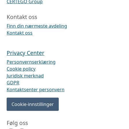
CERTEGO Group
Kontakt oss
Finn din nærmeste avdeling
Kontakt oss
Privacy Center
Personvernserklæring
Cookie policy
Juridisk merknad
GDPR
Kontaktsenter personvern
Cookie-innstillinger
Følg oss