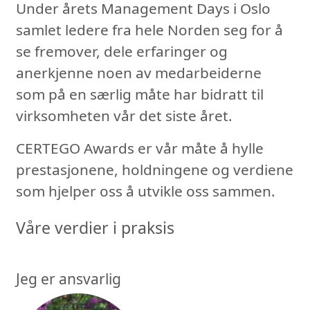
Under årets Management Days i Oslo
samlet ledere fra hele Norden seg for å
se fremover, dele erfaringer og
anerkjenne noen av medarbeiderne
som på en særlig måte har bidratt til
virksomheten vår det siste året.
CERTEGO Awards er vår måte å hylle
prestasjonene, holdningene og verdiene
som hjelper oss å utvikle oss sammen.
Våre verdier i praksis
Jeg er ansvarlig