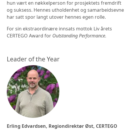
hun vært en nøkkelperson for prosjektets fremdrift
og suksess. Hennes utholdenhet og samarbeidsevne
har satt spor langt utover hennes egen rolle.
For sin ekstraordinære innsats mottok Liv årets
CERTEGO Award for
Outstanding Performance.
Leader of the Year
Erling Edvardsen, Regiondirektør Øst, CERTEGO