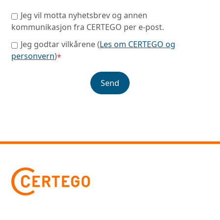
Jeg vil motta nyhetsbrev og annen
kommunikasjon fra CERTEGO per e-post.
Jeg godtar vilkårene (
Les om CERTEGO og
personvern
)
*