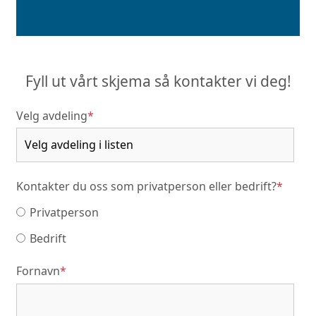
Fyll ut vårt skjema så kontakter vi deg!
Velg avdeling
*
Kontakter du oss som privatperson eller bedrift?
*
Privatperson
Bedrift
Fornavn
*