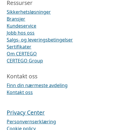
Ressurser
Sikkerhetsløsninger
Bransjer
Kundeservice
Jobb hos oss
Salgs- og leveringsbetingelser
Sertifikater
Om CERTEGO
CERTEGO Group
Kontakt oss
Finn din nærmeste avdeling
Kontakt oss
Privacy Center
Personvernserklæring
Cookie policy