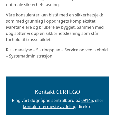
optimale sikkerhetsløsning.
Våre konsulenter kan bistå med en sikkerhetsjekk
som med grunnlag i oppdragets kompleksitet
ivaretar eiere og brukere av bygget. Sammen med
deg setter vi opp en sikkerhetsløsning som står i
forhold til trusselbildet.
Risikoanalyse – Sikringsplan – Service og vedlikehold
– Systemadministrasjon
Kontakt CERTEGO
Ring vårt døgnåpne sentralbord på
09145
, eller
kontakt nærmeste avdeling
direkte.